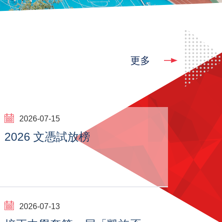
更多
2026-07-15
2026 文憑試放榜
2026-07-13