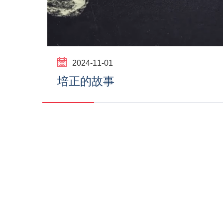
2024-11-01
培正的故事