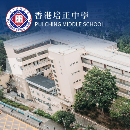
移至主內容