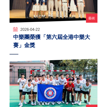
藝術
2026-04-22
中樂團榮獲「第六屆全港中樂大
賽」金獎