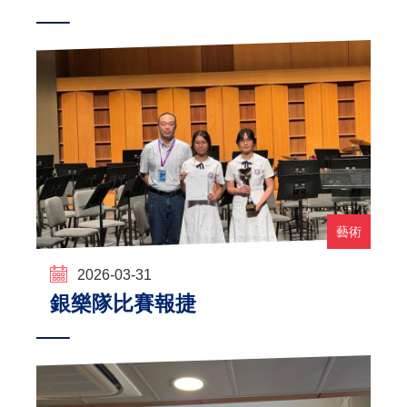
藝術
2026-03-31
銀樂隊比賽報捷