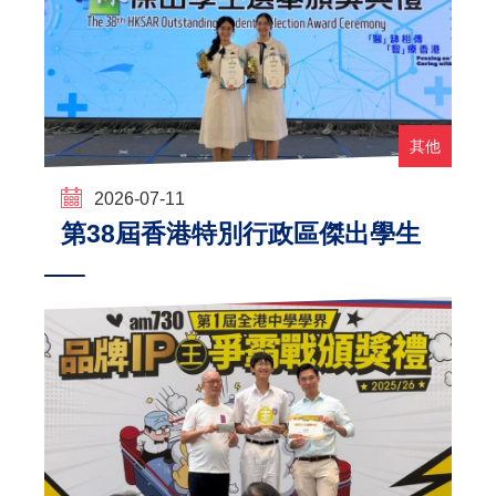
其他
2026-07-11
第38屆香港特別行政區傑出學生