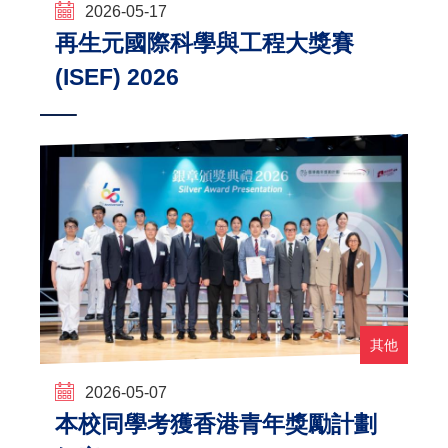
2026-05-17
再生元國際科學與工程大獎賽
(ISEF) 2026
其他
2026-05-07
本校同學考獲香港青年獎勵計劃