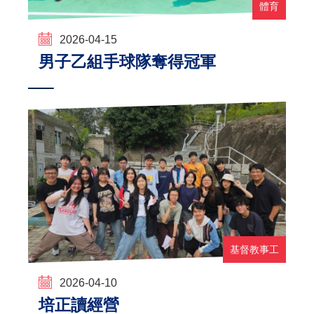
體育
2026-04-15
男子乙組手球隊奪得冠軍
基督教事工
2026-04-10
培正讀經營