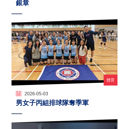
銀章
體育
2026-05-03
男女子丙組排球隊奪季軍