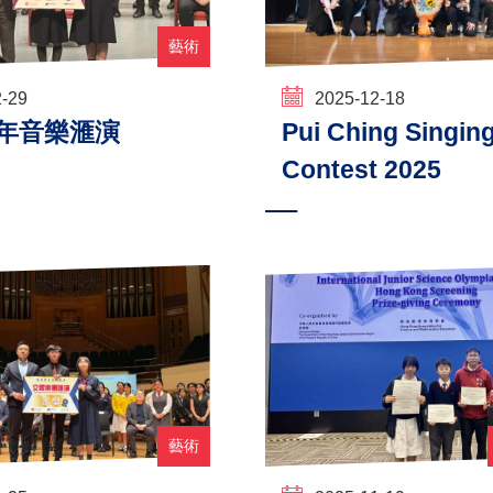
藝術
2-29
2025-12-18
 青年音樂滙演
Pui Ching Singin
Contest 2025
藝術