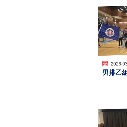
2026-0
男排乙