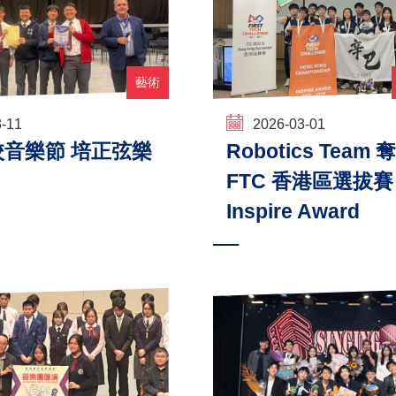
藝術
3-11
2026-03-01
音樂節 培正弦樂
Robotics Team 
FTC 香港區選拔賽
Inspire Award