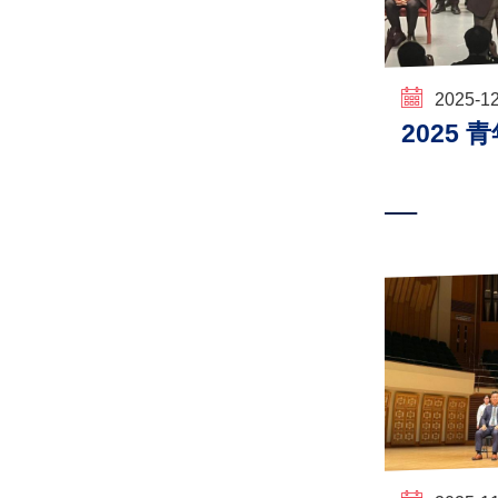
2025-1
2025