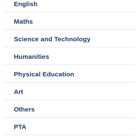
English
Maths
Science and Technology
Humanities
Physical Education
Art
Others
PTA