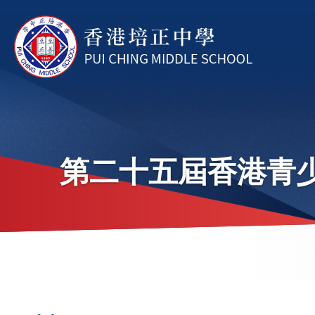
Skip to main content
第二十五屆香港青
Brea
Main