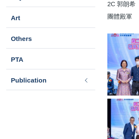
2C 郭朗希
團體殿軍
Art
Others
PTA
Publication