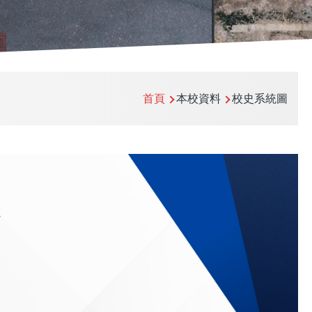
首頁
本校資料
校史系統圖