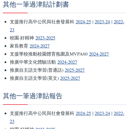
其他一筆過津貼計劃書
支援推行高中公民與社會發展科
2024-25
|
2023-24
|
2022-
23
校園‧好精神
2023-2025
家長教育
2024-2027
支援學校推動校園體育氛圍及MVPA60
2024-2027
推廣中華文化體驗活動
2024-2027
推廣自主語文學習(普通話)
2025-2027
推廣自主語文學習(英文)
2025-2027
其他一筆過津貼報告
支援推行高中公民與社會發展科
2024-25
|
2023-24
|
2022-
23