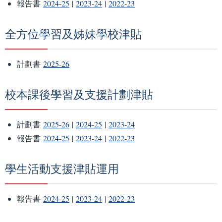
報告書
2024-25
|
2023-24
|
2022-23
全方位學習及姊妹學校津貼
計劃書
2025-26
校本課後學習及支援計劃津貼
計劃書
2025-26
|
2024-25
|
2023-24
報告書
2024-25
|
2023-24
|
2022-23
學生活動支援津貼運用
報告書
2024-25
|
2023-24
|
2022-23