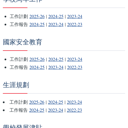
工作計劃
2025-26
|
2024-25
|
2023-24
工作報告
2024-25
|
2023-24
|
2022-23
國家安全教育
工作計劃
2025-26
|
2024-25
|
2023-24
工作報告
2024-25
|
2023-24
|
2022-23
生涯規劃
工作計劃
2025-26
|
2024-25
|
2023-24
工作報告
2024-25
|
2023-24
|
2022-23
學校發展津貼