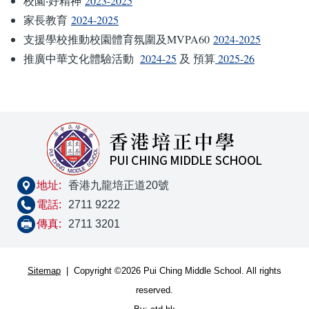
校園‧好精神
2023-2025
家長教育
2024-2025
支援學校推動校園體育氛圍及MVPA60
2024-2025
推廣中華文化體驗活動
2024-25
及 預算
2025-26
地址:
香港九龍培正道20號
電話:
2711 9222
傳真:
2711 3201
Sitemap
| Copyright ©
2026 Pui Ching Middle School. All rights
reserved.