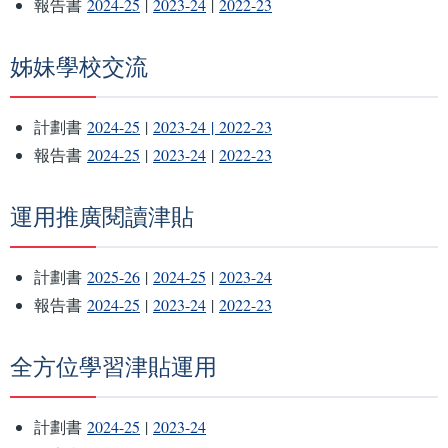
報告書
2024-25
|
2023-24
|
2022-23
姊妹學校交流
計劃書
2024-25
|
2023-24 |
2022-23
報告書
2024-25
|
2023-24
|
2022-23
運用推廣閱讀津貼
計劃書
2025-26
|
2024-25
|
2023-24
報告書
2024-25
|
2023-24
|
2022-23
全方位學習津貼運用
計劃書
2024-25
|
2023-24