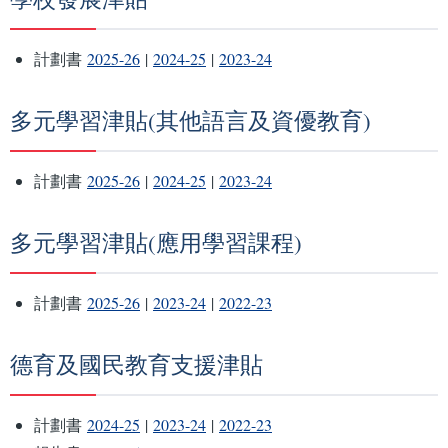
計劃書
2025-26
|
2024-25
|
2023-24
多元學習津貼(其他語言及資優教育)
計劃書
2025-26
|
2024-25
|
2023-24
多元學習津貼(應用學習課程)
計劃書
2025-26
|
2023-24
|
2022-23
德育及國民教育支援津貼
計劃書
2024-25
|
2023-24
|
2022-23