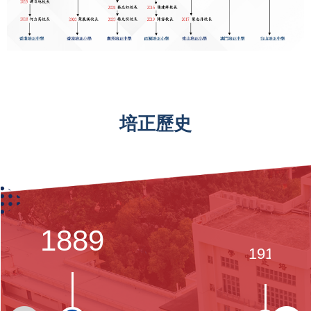
培正歷史
1889
1916