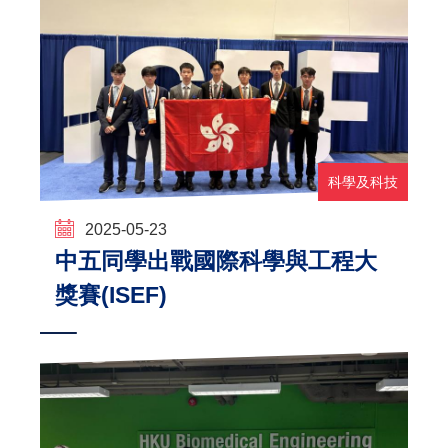
科學及科技
2025-05-23
中五同學出戰國際科學與工程大
獎賽(ISEF)