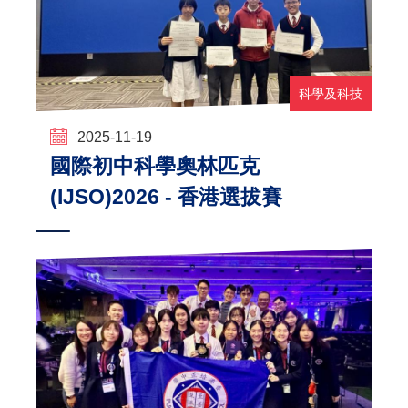
科學及科技
2025-11-19
國際初中科學奧林匹克
(IJSO)2026 - 香港選拔賽