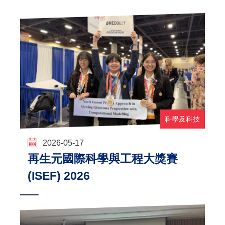
科學及科技
2026-05-17
再生元國際科學與工程大獎賽
(ISEF) 2026