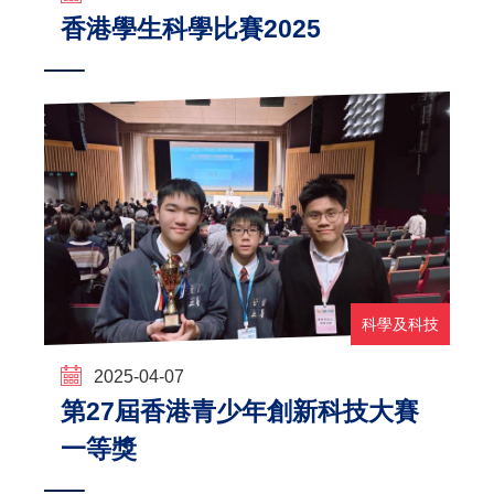
香港學生科學比賽2025
科學及科技
2025-04-07
第27屆香港青少年創新科技大賽
一等獎