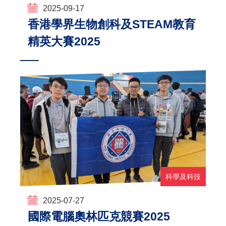
2025-09-17
香港學界生物創科及STEAM教育
精英大賽2025
科學及科技
2025-07-27
國際電腦奧林匹克競賽2025