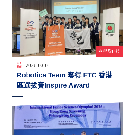
科學及科技
2026-03-01
Robotics Team 奪得 FTC 香港
區選拔賽Inspire Award