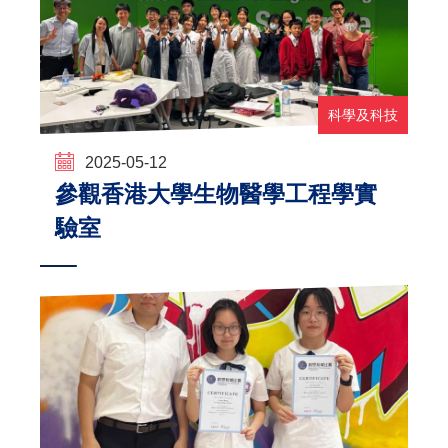
科學及科技
2025-05-12
參觀香港大學生物醫學工程學實
驗室