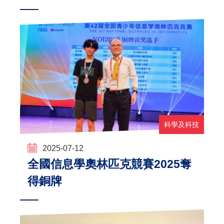
科學及科技
2025-07-12
全國信息學奧林匹克競賽2025奪
得銅牌