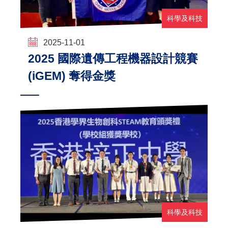
科學及科技
2025-11-01
2025 國際遺傳工程機器設計競賽
(iGEM) 奪得金獎
科學及科技