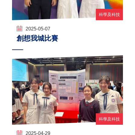
科學及科技
2025-05-07
創想我城比賽
科學及科技
2025-04-29