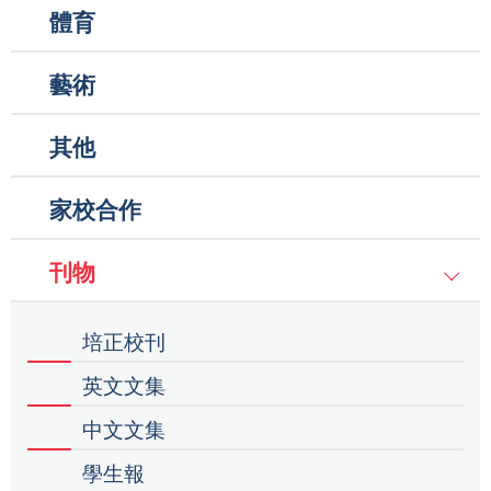
體育
藝術
其他
家校合作
刊物
培正校刊
英文文集
中文文集
學生報