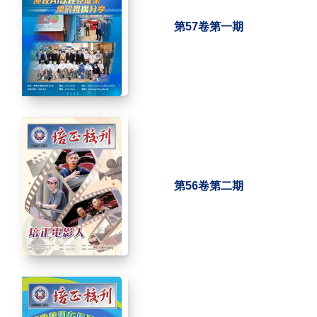
第57卷第一期
第56卷第二期