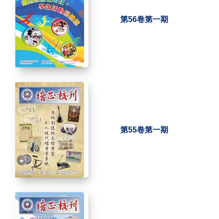
第56卷第一期
第55卷第一期