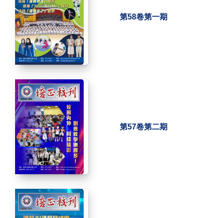
第58卷第一期
第57卷第二期