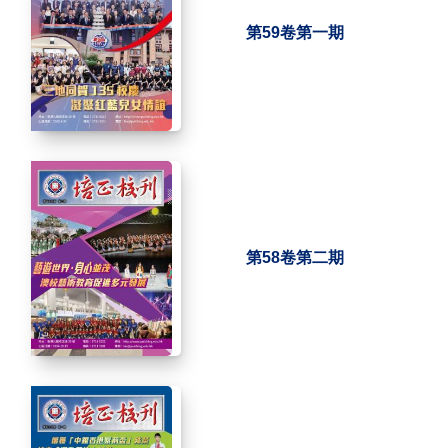
第59卷第一期
第58卷第二期