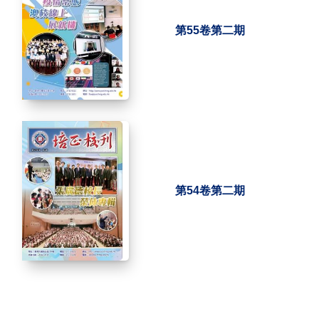
第55卷第二期
第54卷第二期