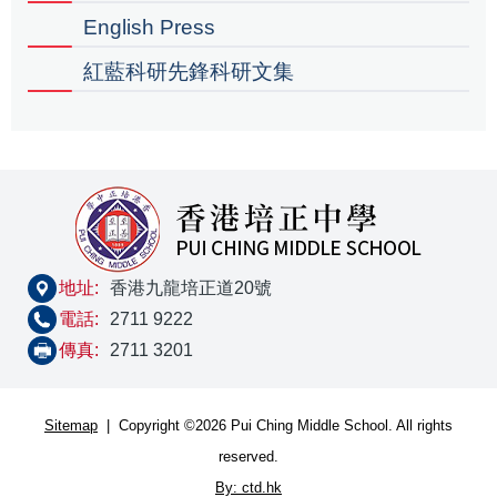
English Press
紅藍科研先鋒科研文集
地址:
香港九龍培正道20號
電話:
2711 9222
傳真:
2711 3201
Sitemap
| Copyright ©
2026 Pui Ching Middle School. All rights
reserved.
By: ctd.hk