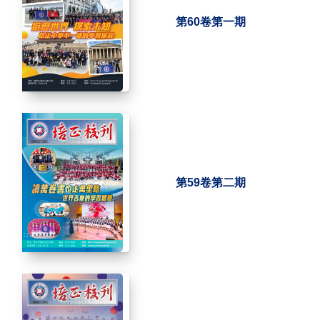
第60卷第一期
第59卷第二期