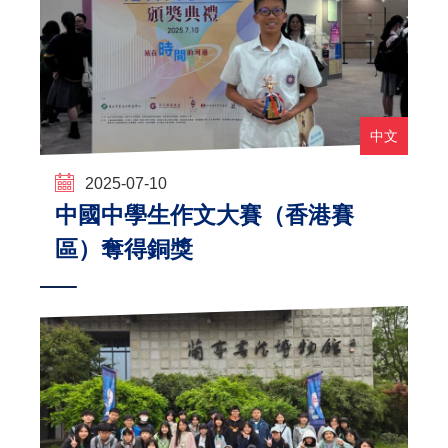
中文
2025-07-10
中國中學生作文大賽（香港賽
區）奪得銅獎