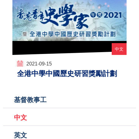
中文
2021-09-15
全港中學中國歷史研習獎勵計劃
Main
基督教事工
navigation
中文
英文