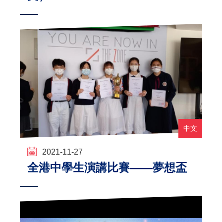
中文
2021-11-27
全港中學生演講比賽——夢想盃