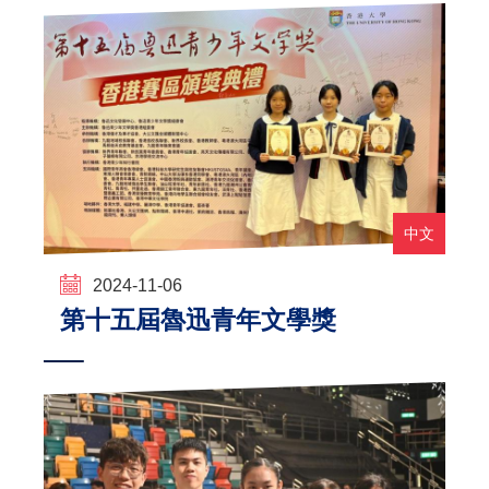
中文
2024-11-06
第十五屆魯迅青年文學獎