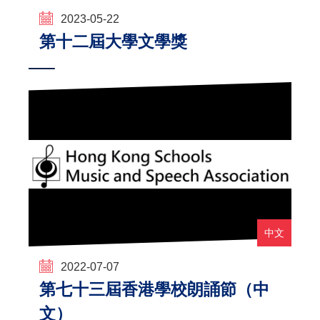
2023-05-22
第十二屆大學文學獎
中文
2022-07-07
第七十三屆香港學校朗誦節（中
文）