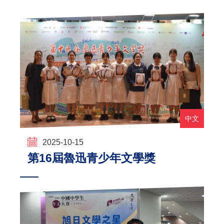
中文
2025-10-15
第16屆魯迅青少年文學獎