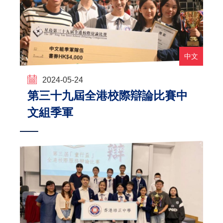
中文
2024-05-24
第三十九屆全港校際辯論比賽中
文組季軍