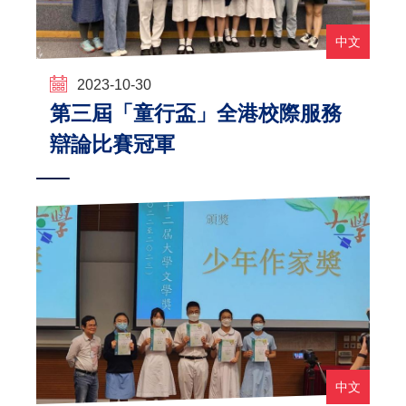
中文
2023-10-30
第三屆「童行盃」全港校際服務
辯論比賽冠軍
中文