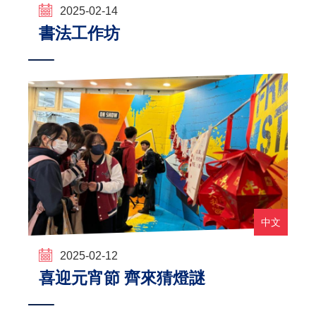
2025-02-14
書法工作坊
中文
2025-02-12
喜迎元宵節 齊來猜燈謎