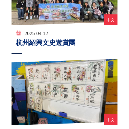
中文
2025-04-12
杭州紹興文史遊賞團
中文