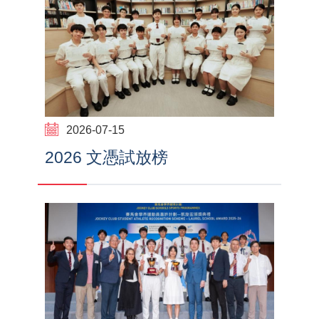
2026-07-15
2026 文憑試放榜