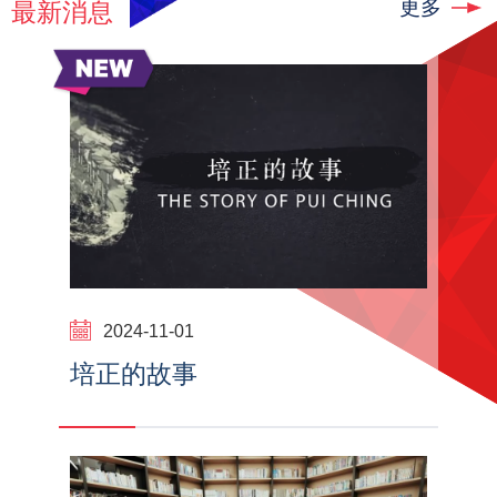
更多
最新消息
2024-11-01
培正的故事