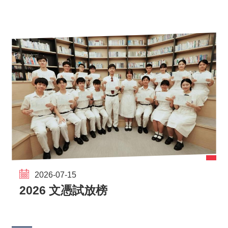
2026-07-15
2026 文憑試放榜