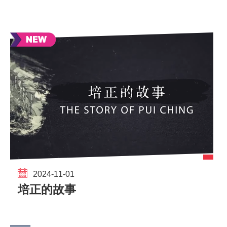
結
2024-11-01
培正的故事