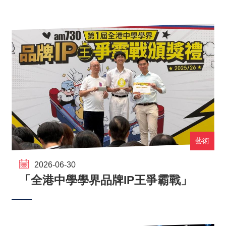
藝術
2026-06-30
「全港中學學界品牌IP王爭霸戰」