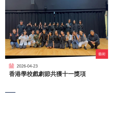
藝術
2026-04-23
香港學校戲劇節共獲十一獎項
Pagination