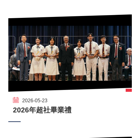
2026-05-23
2026年超社畢業禮