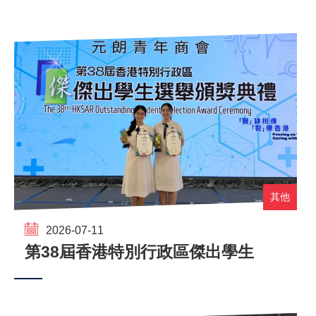
其他
2026-07-11
第38屆香港特別行政區傑出學生