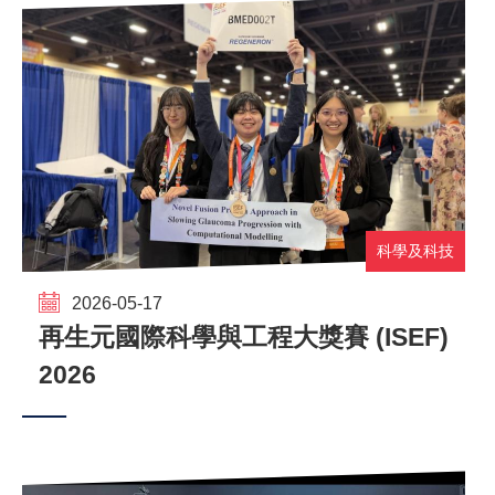
科學及科技
2026-05-17
再生元國際科學與工程大獎賽 (ISEF)
2026