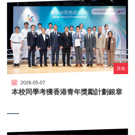
其他
2026-05-07
本校同學考獲香港青年獎勵計劃銀章