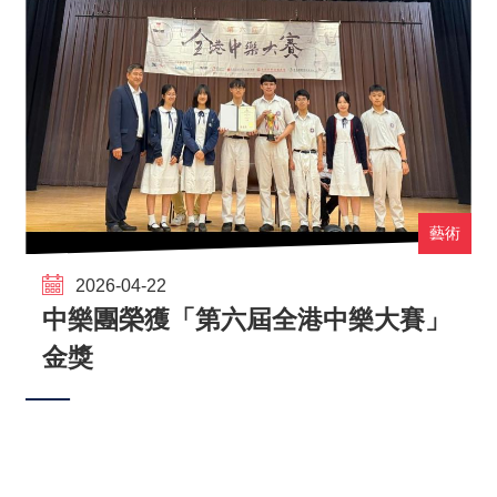
藝術
2026-04-22
中樂團榮獲「第六屆全港中樂大賽」
金獎