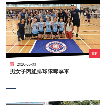
體育
2026-05-03
男女子丙組排球隊奪季軍