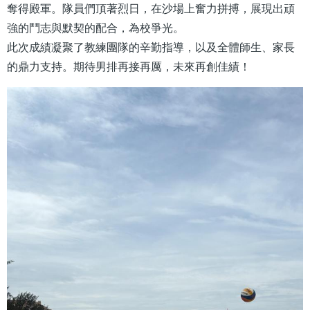
奪得殿軍。隊員們頂著烈日，在沙場上奮力拼搏，展現出頑
強的鬥志與默契的配合，為校爭光。
此次成績凝聚了教練團隊的辛勤指導，以及全體師生、家長
的鼎力支持。期待男排再接再厲，未來再創佳績！