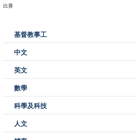
比賽
Main
基督教事工
navigation
中文
英文
數學
科學及科技
人文