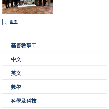
數學
Main
基督教事工
navigation
中文
英文
數學
科學及科技