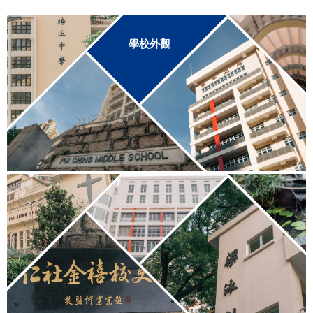
連
結
學校外觀