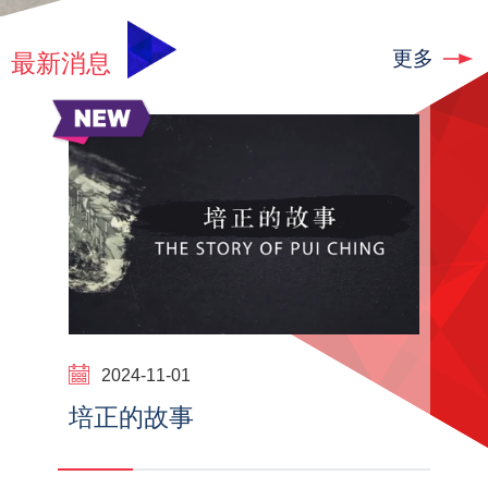
更多
最新消息
2024-11-01
培正的故事