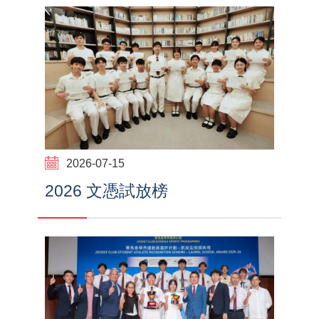
2026-07-15
2026 文憑試放榜