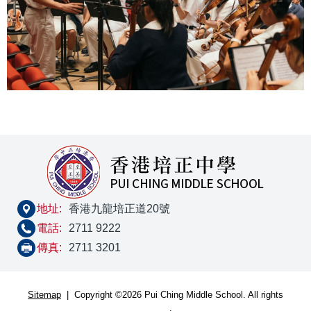
地址:
香港九龍培正道20號
電話:
2711 9222
傳真:
2711 3201
Sitemap
| Copyright ©
2026 Pui Ching Middle School. All rights